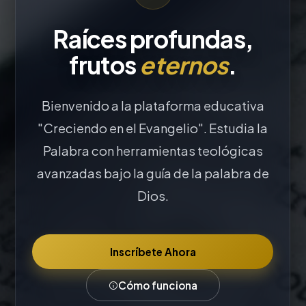
Raíces profundas,
frutos
eternos
.
Bienvenido a la plataforma educativa
"Creciendo en el Evangelio". Estudia la
Palabra con herramientas teológicas
avanzadas bajo la guía de la palabra de
Dios.
Inscríbete Ahora
Cómo funciona