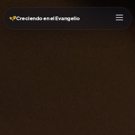
Creciendo en el Evangelio